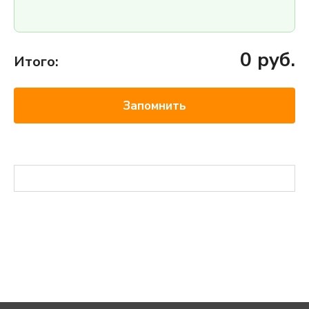
0
руб.
Итого:
Запомнить