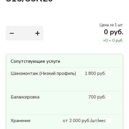
Цена за 1 шт.
−
+
0
руб.
×
0
=
0
руб.
Сопутствующие услуги
Шиномонтаж (Низкий профиль)
1 800 руб.
Балансировка
700 руб.
Хранение
от 2 000 руб./шт/мес