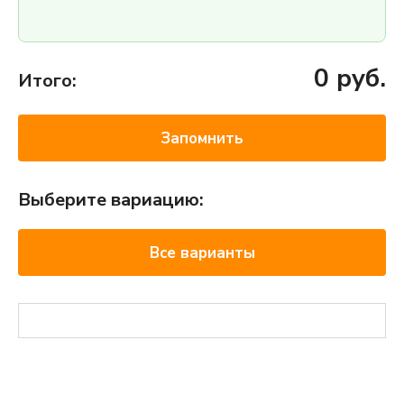
0
руб.
Итого:
Запомнить
Выберите вариацию:
Все варианты