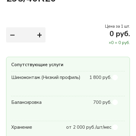
Цена за 1 шт.
−
+
0
руб.
×
0
=
0
руб.
Сопутствующие услуги
Шиномонтаж (Низкий профиль)
1 800 руб.
Балансировка
700 руб.
Хранение
от 2 000 руб./шт/мес