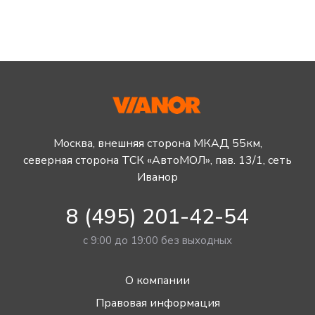
Москва, внешняя сторона МКАД 55км,
северная сторона ТСК «АвтоМОЛ», пав. 13/1, сеть
Иванор
8 (495) 201-42-54
с 9:00 до 19:00 без выходных
О компании
Правовая информация