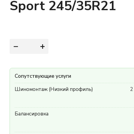
Sport 245/35R21
−
+
Сопутствующие услуги
Шиномонтаж (Низкий профиль)
2
Балансировка