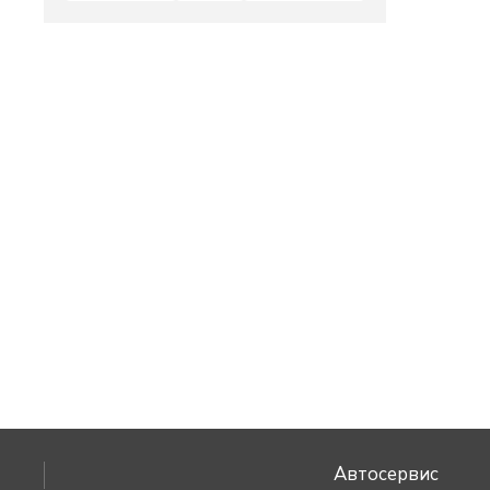
Автосервис