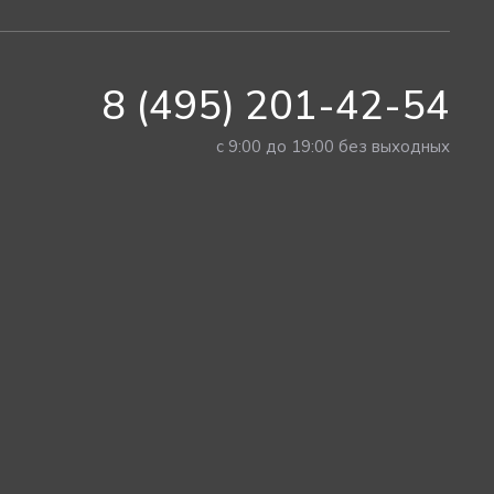
8 (495) 201-42-54
с 9:00 до 19:00 без выходных