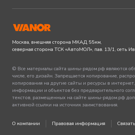
Москва, внешняя сторона МКАД 55км,
северная сторона ТСК «АвтоМОЛ», пав. 13/1, сеть И
© Все материалы сайта шины-рядом.рф являются объ
числе, его дизайн. Запрещается копирование, распро
копирования на другие сайты и ресурсы в интернет
информации и объектов без предварительного согл
текстов, размещенных на сайте шины-рядом.рф допу
активной ссылки на источник заимствования.
О компании
Правовая информация
Связать