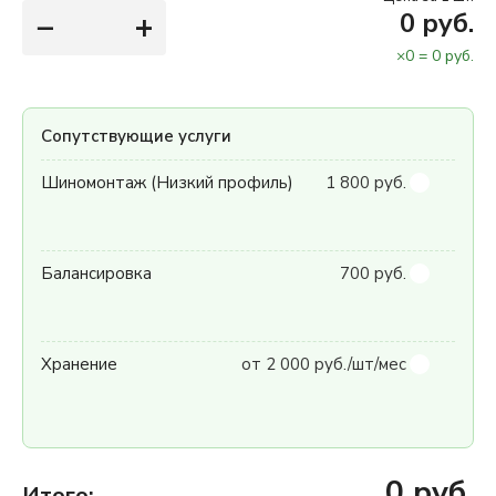
−
+
0
руб.
×
0
=
0
руб.
Сопутствующие услуги
Шиномонтаж (Низкий профиль)
1 800 руб.
Балансировка
700 руб.
Хранение
от 2 000 руб./шт/мес
0
руб.
Итого: