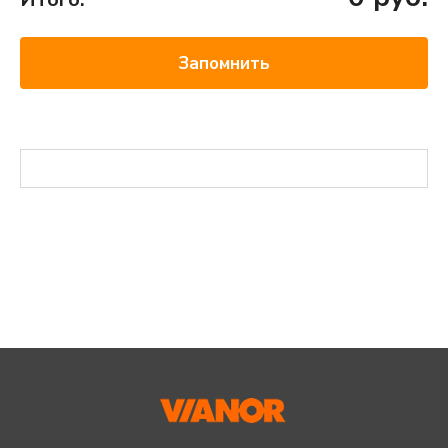
Запомнить