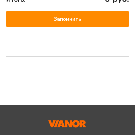
Запомнить