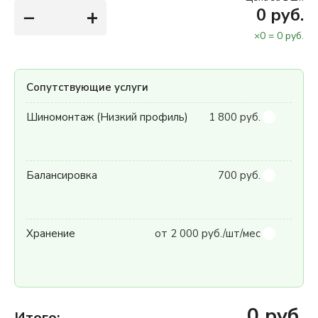
−
+
0
руб.
×
0
=
0
руб.
Сопутствующие услуги
Шиномонтаж (Низкий профиль)
1 800 руб.
Балансировка
700 руб.
Хранение
от 2 000 руб./шт/мес
0
руб.
Итого: