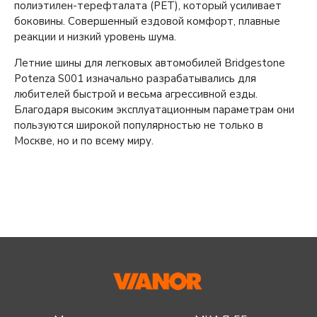
полиэтилен-терефталата (PET), который усиливает
боковины. Совершенный ездовой комфорт, плавные
реакции и низкий уровень шума.
Летние шины для легковых автомобилей Bridgestone
Potenza S001 изначально разрабатывались для
любителей быстрой и весьма агрессивной езды.
Благодаря высоким эксплуатационным параметрам они
пользуются широкой популярностью не только в
Москве, но и по всему миру.