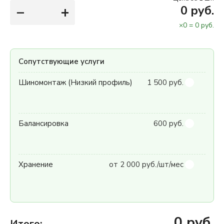
−
+
0
руб.
×
0
=
0
руб.
Сопутствующие услуги
Шиномонтаж (Низкий профиль)
1 500 руб.
Балансировка
600 руб.
Хранение
от 2 000 руб./шт/мес
0
руб.
Итого: