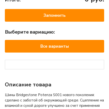
Запомнить
Выберите вариацию:
Все варианты
Описание товара
Шины Bridgestone Potenza S001 нового поколения:
сделано с заботой об окружающей среде. Сцепление на
влажной и сухой дороге улучшено за счет применения