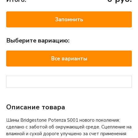
Запомнить
Выберите вариацию:
Все варианты
Описание товара
Шины Bridgestone Potenza S001 нового поколения:
сделано с заботой об окружающей среде. Сцепление на
влажной и сухой дороге улучшено за счет применения