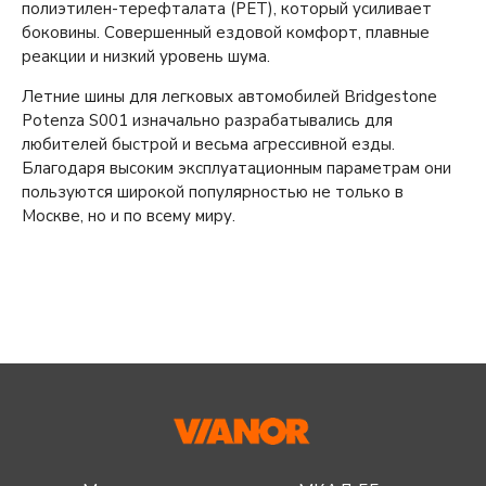
полиэтилен-терефталата (PET), который усиливает
боковины. Совершенный ездовой комфорт, плавные
реакции и низкий уровень шума.
Летние шины для легковых автомобилей Bridgestone
Potenza S001 изначально разрабатывались для
любителей быстрой и весьма агрессивной езды.
Благодаря высоким эксплуатационным параметрам они
пользуются широкой популярностью не только в
Москве, но и по всему миру.