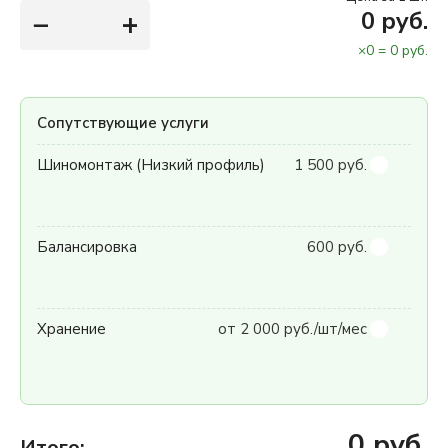
−
+
0
руб.
×
0
=
0
руб.
Сопутствующие услуги
Шиномонтаж (Низкий профиль)
1 500 руб.
Балансировка
600 руб.
Хранение
от 2 000 руб./шт/мес
0
руб.
Итого: