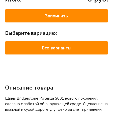
Запомнить
Выберите вариацию:
Все варианты
Описание товара
Шины Bridgestone Potenza S001 нового поколения:
сделано с заботой об окружающей среде. Сцепление на
влажной и сухой дороге улучшено за счет применения