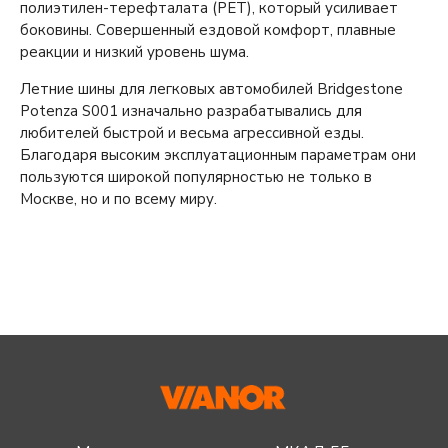
полиэтилен-терефталата (PET), который усиливает
боковины. Совершенный ездовой комфорт, плавные
реакции и низкий уровень шума.
Летние шины для легковых автомобилей Bridgestone
Potenza S001 изначально разрабатывались для
любителей быстрой и весьма агрессивной езды.
Благодаря высоким эксплуатационным параметрам они
пользуются широкой популярностью не только в
Москве, но и по всему миру.