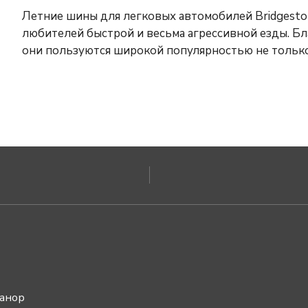
Летние шины для легковых автомобилей Bridgesto
любителей быстрой и весьма агрессивной езды. Б
они пользуются широкой популярностью не только 
ванор