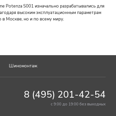
ne Potenza S001 изначально разрабатывались для
лагодаря высоким эксплуатационным параметрам
в Москве, но и по всему миру.
Шиномонтаж
8 (495) 201-42-54
с 9:00 до 19:00 без выходных