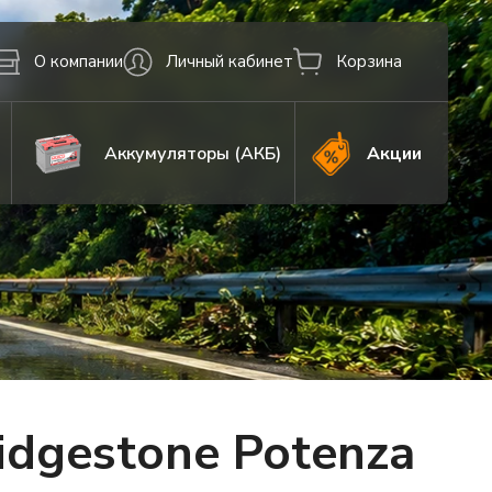
О компании
Личный кабинет
Корзина
Аккумуляторы (АКБ)
Акции
dgestone Potenza