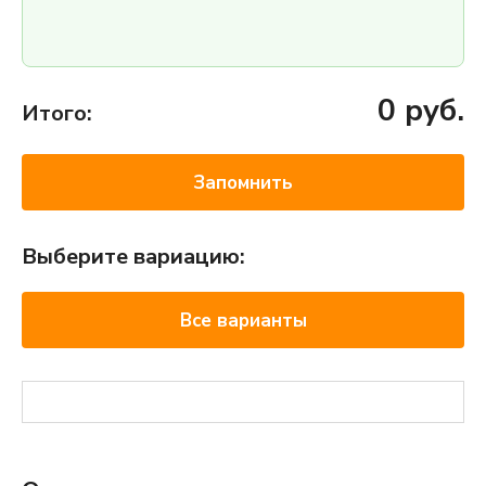
0
руб.
Итого:
Запомнить
Выберите вариацию:
Все варианты