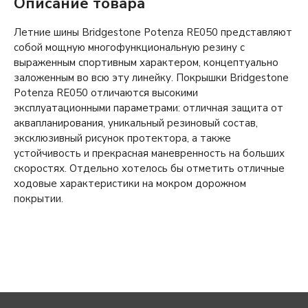
Описание товара
Летние шины Bridgestone Potenza RE050 представляют
собой мощную многофункциональную резину с
выраженным спортивным характером, концептуально
заложенным во всю эту линейку. Покрышки Bridgestone
Potenza RE050 отличаются высокими
эксплуатационными параметрами: отличная защита от
аквапланирования, уникальный резиновый состав,
эксклюзивный рисунок протектора, а также
устойчивость и прекрасная маневренность на больших
скоростях. Отдельно хотелось бы отметить отличные
ходовые характеристики на мокром дорожном
покрытии.