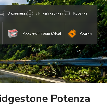
О компании
Личный кабинет
Корзина
Аккумуляторы (АКБ)
Акции
dgestone Potenza