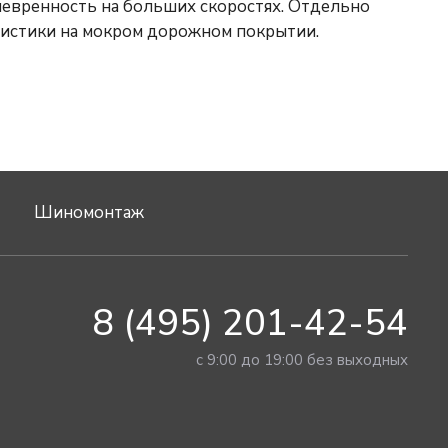
аневренность на больших скоростях. Отдельно
ристики на мокром дорожном покрытии.
Шиномонтаж
8 (495) 201-42-54
с 9:00 до 19:00 без выходных