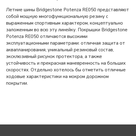
Летние шины Bridgestone Potenza RE050 представляют
собой мощную многофункциональную резину с
выраженным спортивным характером, концептуально
заложенным во всю эту линейку. Покрышки Bridgestone
Potenza RE050 отличаются высокими
эксплуатационными параметрами: отличная защита от
аквапланирования, уникальный резиновый состав,
эксклюзивный рисунок протектора, а также
устойчивость и прекрасная маневренность на больших
скоростях. Отдельно хотелось бы отметить отличные
ходовые характеристики на мокром дорожном
покрытии.