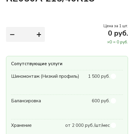
Цена за 1 шт.
−
+
0
руб.
×
0
=
0
руб.
Сопутствующие услуги
Шиномонтаж (Низкий профиль)
1 500 руб.
Балансировка
600 руб.
Хранение
от 2 000 руб./шт/мес