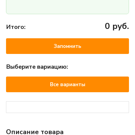
0
руб.
Итого:
Запомнить
Выберите вариацию:
Все варианты
Описание товара