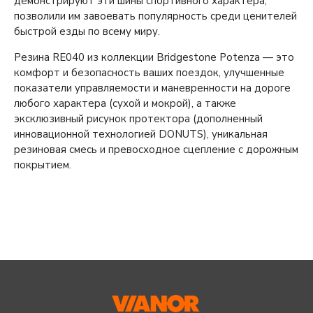
демонстрируют эти шины спортивного характера,
позволили им завоевать популярность среди ценителей
быстрой езды по всему миру.
Резина RE040 из коллекции Bridgestone Potenza — это
комфорт и безопасность ваших поездок, улучшенные
показатели управляемости и маневренности на дороге
любого характера (сухой и мокрой), а также
эксклюзивный рисунок протектора (дополненный
инновационной технологией DONUTS), уникальная
резиновая смесь и превосходное сцепление с дорожным
покрытием.