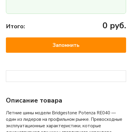
0
руб.
Итого:
Запомнить
Описание товара
Летние шины модели Bridgestone Potenza RE040 —
один из лидеров на профильном рынке. Превосходные
эксплуатационные характеристики, которые