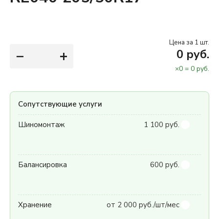
Цена за 1 шт.
−
+
0
руб.
×
0
=
0
руб.
Сопутствующие услуги
Шиномонтаж
1 100 руб.
Балансировка
600 руб.
Хранение
от 2 000 руб./шт/мес