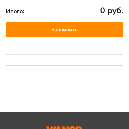
0
руб.
Итого:
Запомнить