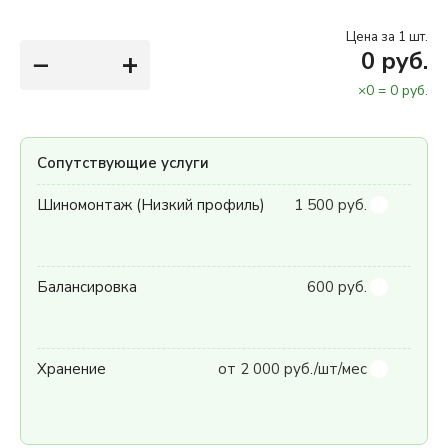
Цена за 1 шт.
−
+
0
руб.
×
0
=
0
руб.
Сопутствующие услуги
Шиномонтаж (Низкий профиль)
1 500 руб.
Балансировка
600 руб.
Хранение
от 2 000 руб./шт/мес