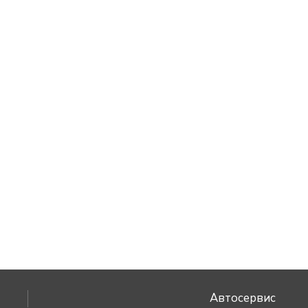
Автосервис