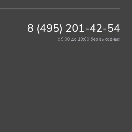
8 (495) 201-42-54
с 9:00 до 19:00 без выходных