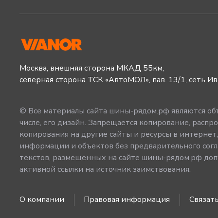
Москва, внешняя сторона МКАД 55км,
северная сторона ТСК «АвтоМОЛ», пав. 13/1, сеть И
© Все материалы сайта шины-рядом.рф являются объ
числе, его дизайн. Запрещается копирование, распро
копирования на другие сайты и ресурсы в интернет
информации и объектов без предварительного согл
текстов, размещенных на сайте шины-рядом.рф допу
активной ссылки на источник заимствования.
О компании
Правовая информация
Связать