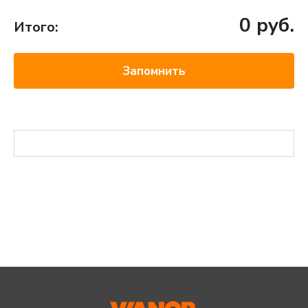
0
руб.
Итого:
Запомнить