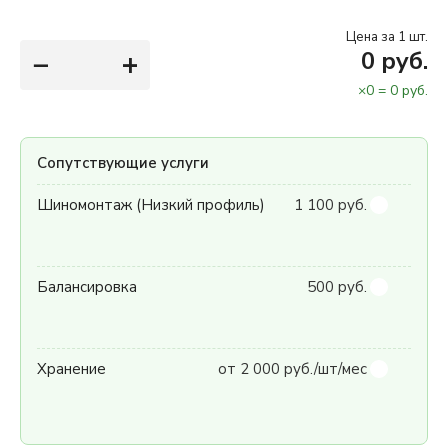
Цена за 1 шт.
−
+
0
руб.
×
0
=
0
руб.
Сопутствующие услуги
Шиномонтаж (Низкий профиль)
1 100 руб.
Балансировка
500 руб.
Хранение
от 2 000 руб./шт/мес