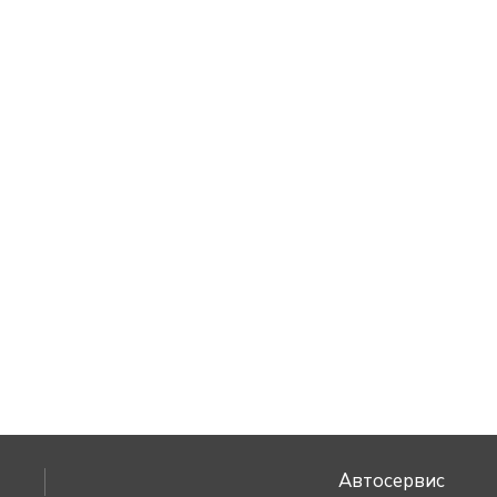
Автосервис