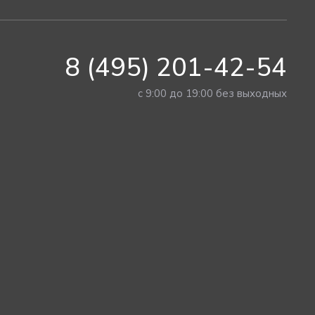
8 (495) 201-42-54
с 9:00 до 19:00 без выходных