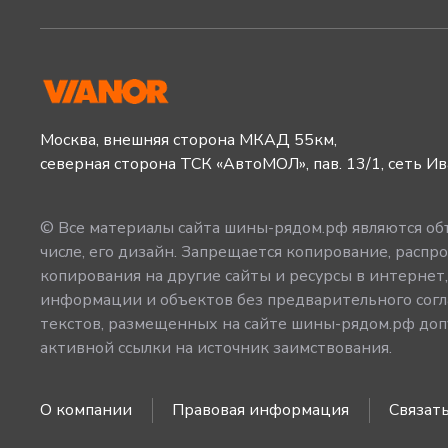
Москва, внешняя сторона МКАД 55км,
северная сторона ТСК «АвтоМОЛ», пав. 13/1, сеть И
© Все материалы сайта шины-рядом.рф являются объ
числе, его дизайн. Запрещается копирование, распро
копирования на другие сайты и ресурсы в интернет
информации и объектов без предварительного согл
текстов, размещенных на сайте шины-рядом.рф допу
активной ссылки на источник заимствования.
О компании
Правовая информация
Связать