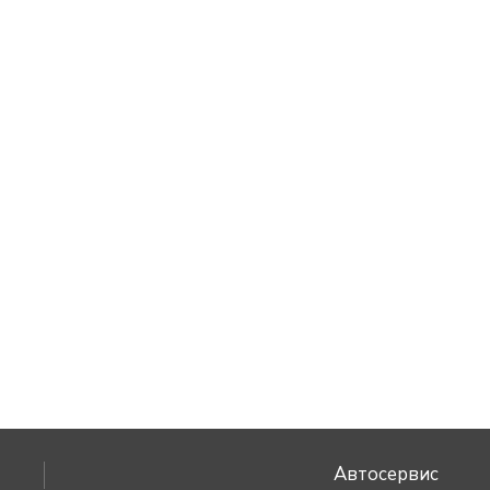
Автосервис