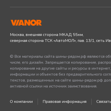
Москва, внешняя сторона МКАД 55км,
северная сторона ТСК «АвтоМОЛ», пав. 13/1, сеть И
© Все материалы сайта шины-рядом.рф являются объ
числе, его дизайн. Запрещается копирование, распро
копирования на другие сайты и ресурсы в интернет
информации и объектов без предварительного согл
текстов, размещенных на сайте шины-рядом.рф допу
активной ссылки на источник заимствования.
О компании
Правовая информация
Связать