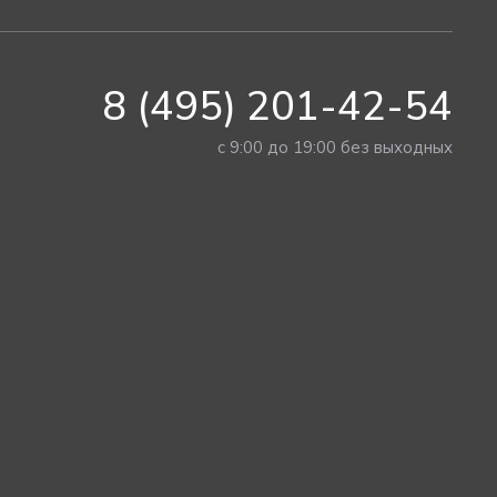
8 (495) 201-42-54
с 9:00 до 19:00 без выходных