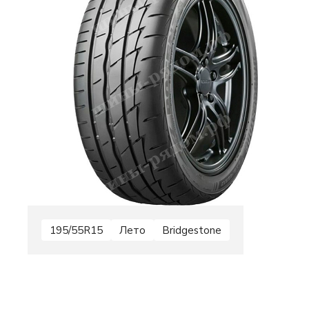
195/55R15
Лето
Bridgestone