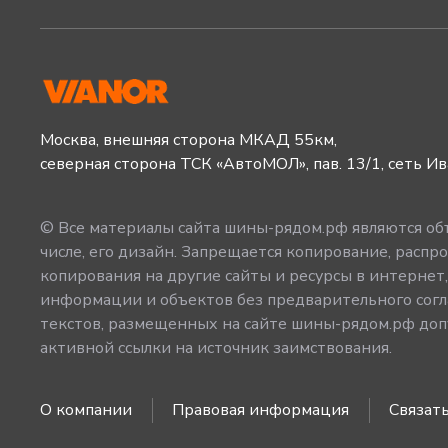
Москва, внешняя сторона МКАД 55км,
северная сторона ТСК «АвтоМОЛ», пав. 13/1, сеть И
© Все материалы сайта шины-рядом.рф являются объ
числе, его дизайн. Запрещается копирование, распро
копирования на другие сайты и ресурсы в интернет
информации и объектов без предварительного согл
текстов, размещенных на сайте шины-рядом.рф допу
активной ссылки на источник заимствования.
О компании
Правовая информация
Связать