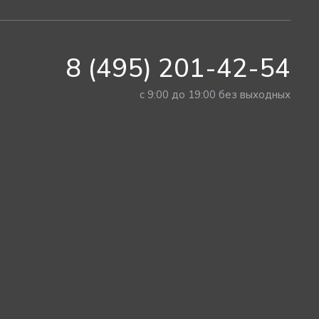
8 (495) 201-42-54
с 9:00 до 19:00 без выходных