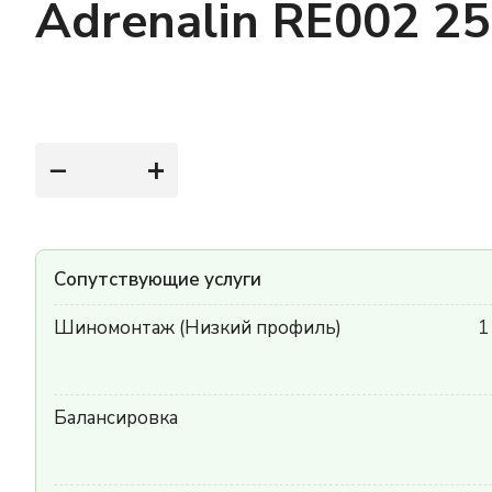
Adrenalin RE002 2
−
+
Сопутствующие услуги
Шиномонтаж (Низкий профиль)
1
Балансировка