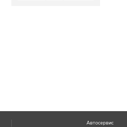
Автосервис