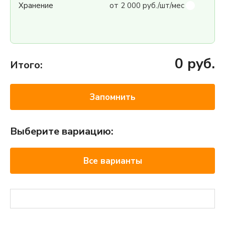
Хранение
от 2 000 руб./шт/мес
0
руб.
Итого:
Запомнить
Выберите вариацию:
Все варианты