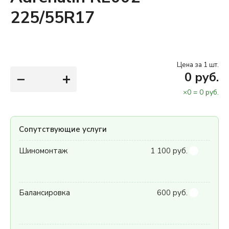
225/55R17
Цена за 1 шт.
−
+
0
руб.
×
0
=
0
руб.
Сопутствующие услуги
Шиномонтаж
1 100 руб.
Балансировка
600 руб.