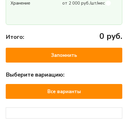
Хранение
от 2 000 руб./шт/мес
0
руб.
Итого:
Запомнить
Выберите вариацию:
Все варианты