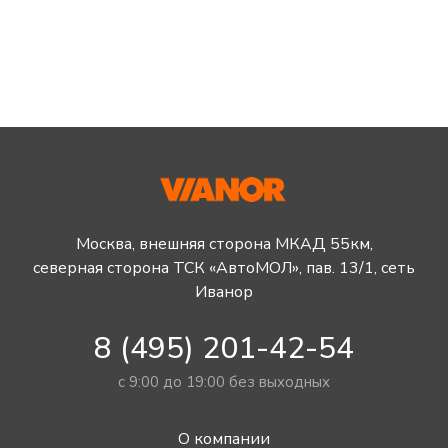
Москва, внешняя сторона МКАД 55км,
северная сторона ТСК «АвтоМОЛ», пав. 13/1, сеть
Иванор
8 (495) 201-42-54
с 9:00 до 19:00 без выходных
О компании