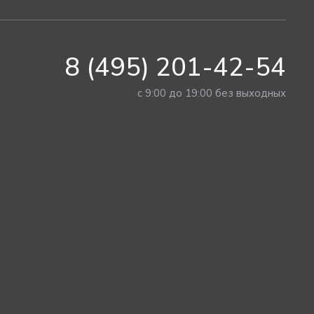
8 (495) 201-42-54
с 9:00 до 19:00 без выходных