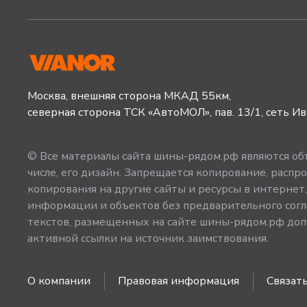
Москва, внешняя сторона МКАД 55км,
северная сторона ТСК «АвтоМОЛ», пав. 13/1, сеть И
© Все материалы сайта шины-рядом.рф являются объ
числе, его дизайн. Запрещается копирование, распро
копирования на другие сайты и ресурсы в интернет
информации и объектов без предварительного согл
текстов, размещенных на сайте шины-рядом.рф допу
активной ссылки на источник заимствования.
О компании
Правовая информация
Связать