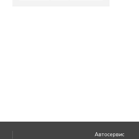
Автосервис