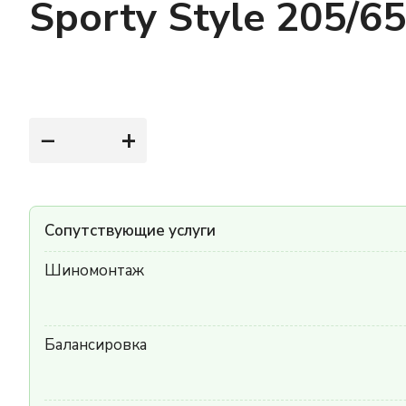
Sporty Style 205/6
−
+
Сопутствующие услуги
Шиномонтаж
Балансировка