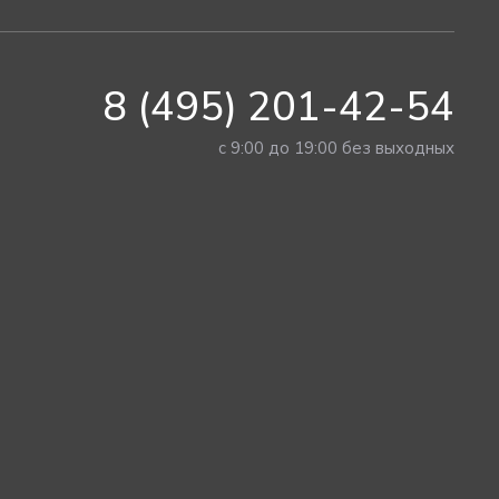
8 (495) 201-42-54
с 9:00 до 19:00 без выходных