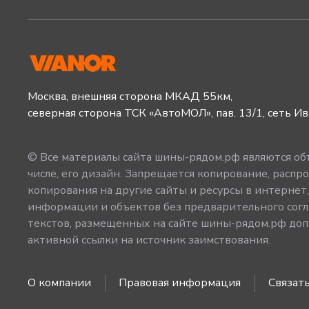
Москва, внешняя сторона МКАД 55км,
северная сторона ТСК «АвтоМОЛ», пав. 13/1, сеть И
© Все материалы сайта шины-рядом.рф являются объ
числе, его дизайн. Запрещается копирование, распро
копирования на другие сайты и ресурсы в интернет
информации и объектов без предварительного согл
текстов, размещенных на сайте шины-рядом.рф допу
активной ссылки на источник заимствования.
О компании
Правовая информация
Связать