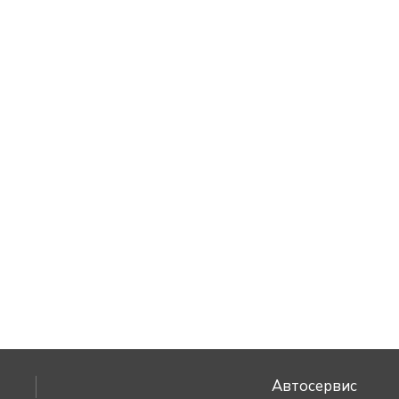
Автосервис