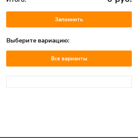
Запомнить
Выберите вариацию:
Все варианты