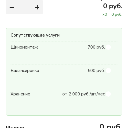
−
+
0
руб.
×
0
=
0
руб.
Сопутствующие услуги
Шиномонтаж
700 руб.
Балансировка
500 руб.
Хранение
от 2 000 руб./шт/мес
0
руб.
Итого: