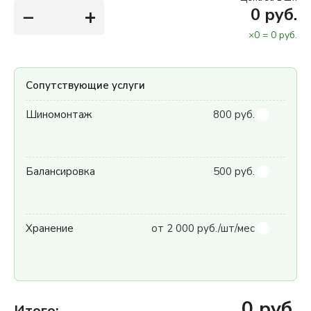
−
+
0
руб.
×
0
=
0
руб.
Сопутствующие услуги
Шиномонтаж
800 руб.
Балансировка
500 руб.
Хранение
от 2 000 руб./шт/мес
0
руб.
Итого: