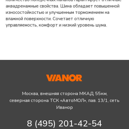
аквадренажные свойства. Шина обладает повышенной
износостойкостью и улучшенным торможением на
влажной поверхности. Сочетает отличную
управляемость, комфорт и низкий уровень шума.
Москва, внешняя сторона МКАД 55км,
северная сторона ТСК «АвтоМОЛ», пав. 13/1, сеть
Иванор
8 (495) 201-42-54