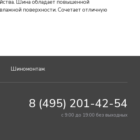
ойства. Шина обладает повышенной
влажной поверхности. Сочетает отличную
Шиномонтаж
8 (495) 201-42-54
с 9:00 до 19:00 без выходных