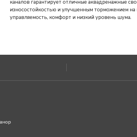
каналов гарантирует отличные аквадренажные св
износостойкостью и улучшенным торможением на 
управляемость, комфорт и низкий уровень шума.
ванор