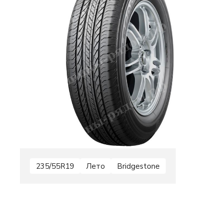
235/55R19
Лето
Bridgestone