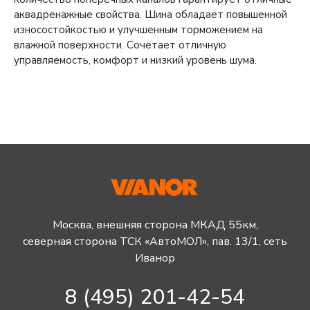
аквадренажные свойства. Шина обладает повышенной
износостойкостью и улучшенным торможением на
влажной поверхности. Сочетает отличную
управляемость, комфорт и низкий уровень шума.
Москва, внешняя сторона МКАД 55км,
северная сторона ТСК «АвтоМОЛ», пав. 13/1, сеть
Иванор
8 (495) 201-42-54