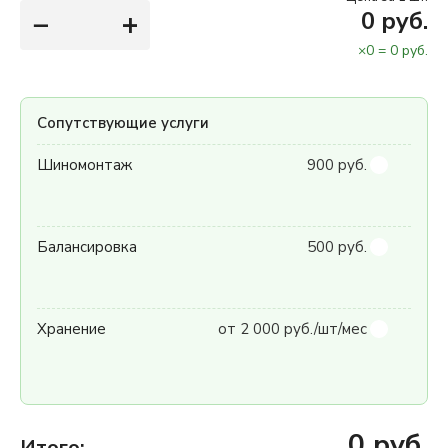
−
+
0
руб.
×
0
=
0
руб.
Сопутствующие услуги
Шиномонтаж
900 руб.
Балансировка
500 руб.
Хранение
от 2 000 руб./шт/мес
0
руб.
Итого: