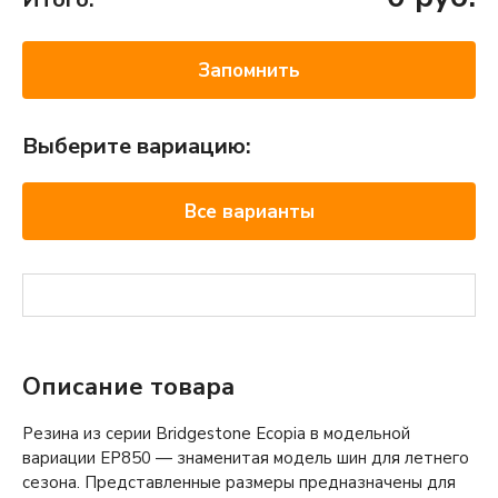
Запомнить
Выберите вариацию:
Все варианты
Описание товара
Резина из серии Bridgestone Ecopia в модельной
вариации ЕР850 — знаменитая модель шин для летнего
сезона. Представленные размеры предназначены для