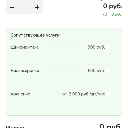
−
+
0
руб.
×
0
=
0
руб.
Сопутствующие услуги
Шиномонтаж
900 руб.
Балансировка
500 руб.
Хранение
от 2 000 руб./шт/мес
0
руб.
Итого: