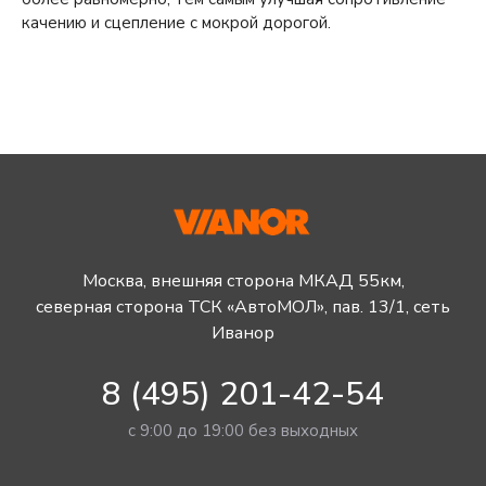
качению и сцепление с мокрой дорогой.
Москва, внешняя сторона МКАД 55км,
северная сторона ТСК «АвтоМОЛ», пав. 13/1, сеть
Иванор
8 (495) 201-42-54
с 9:00 до 19:00 без выходных