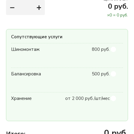
−
+
0
руб.
×
0
=
0
руб.
Сопутствующие услуги
Шиномонтаж
800 руб.
Балансировка
500 руб.
Хранение
от 2 000 руб./шт/мес
0
руб.
Итого: