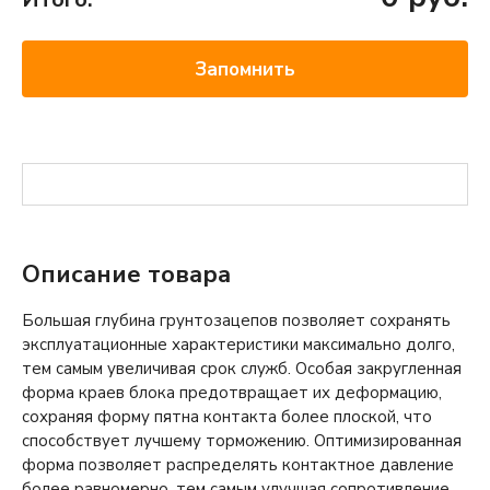
Запомнить
Описание товара
Большая глубина грунтозацепов позволяет сохранять
эксплуатационные характеристики максимально долго,
тем самым увеличивая срок служб. Особая закругленная
форма краев блока предотвращает их деформацию,
сохраняя форму пятна контакта более плоской, что
способствует лучшему торможению. Оптимизированная
форма позволяет распределять контактное давление
более равномерно, тем самым улучшая сопротивление