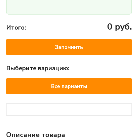
0
руб.
Итого:
Запомнить
Выберите вариацию:
Все варианты
Описание товара