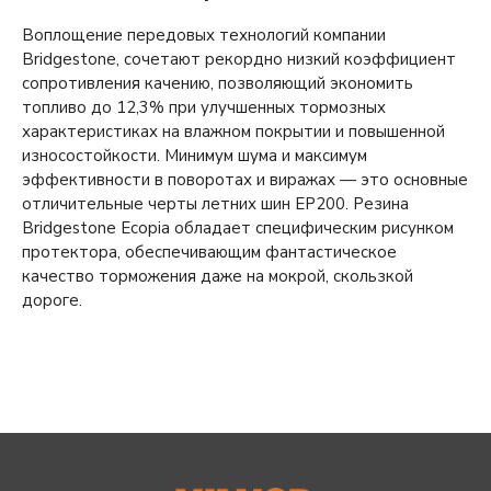
Воплощение передовых технологий компании
Bridgestone, сочетают рекордно низкий коэффициент
сопротивления качению, позволяющий экономить
топливо до 12,3% при улучшенных тормозных
характеристиках на влажном покрытии и повышенной
износостойкости. Минимум шума и максимум
эффективности в поворотах и виражах — это основные
отличительные черты летних шин EP200. Резина
Bridgestone Ecopia обладает специфическим рисунком
протектора, обеспечивающим фантастическое
качество торможения даже на мокрой, скользкой
дороге.