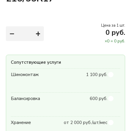
Цена за 1 шт.
−
+
0
руб.
×
0
=
0
руб.
Сопутствующие услуги
Шиномонтаж
1 100 руб.
Балансировка
600 руб.
Хранение
от 2 000 руб./шт/мес