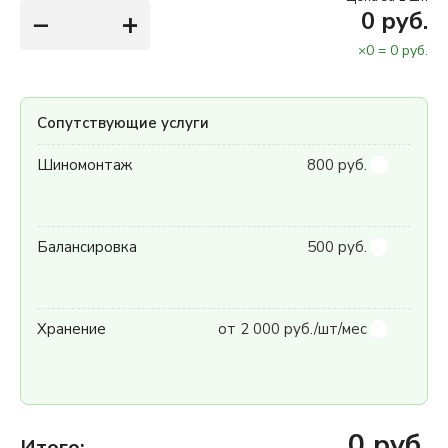
−
+
0
руб.
×
0
=
0
руб.
Сопутствующие услуги
Шиномонтаж
800 руб.
Балансировка
500 руб.
Хранение
от 2 000 руб./шт/мес
0
руб.
Итого: