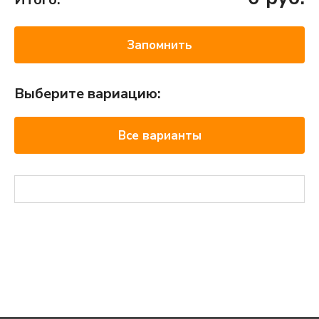
Запомнить
Выберите вариацию:
Все варианты