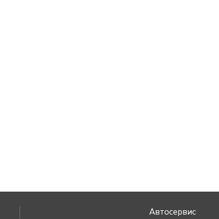
Автосервис