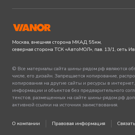
Москва, внешняя сторона МКАД 55км,
северная сторона ТСК «АвтоМОЛ», пав. 13/1, сеть И
© Все материалы сайта шины-рядом.рф являются объ
числе, его дизайн. Запрещается копирование, распро
копирования на другие сайты и ресурсы в интернет
информации и объектов без предварительного согл
текстов, размещенных на сайте шины-рядом.рф допу
активной ссылки на источник заимствования.
О компании
Правовая информация
Связать