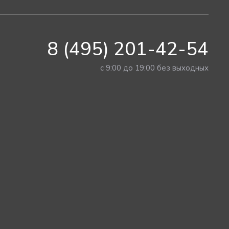
8 (495) 201-42-54
с 9:00 до 19:00 без выходных