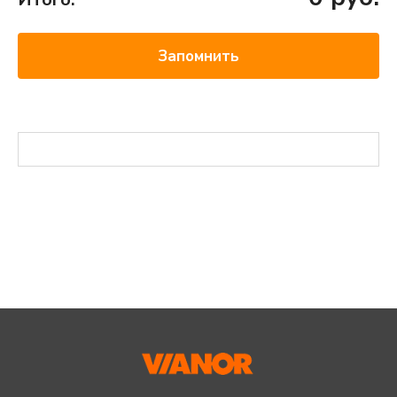
Запомнить