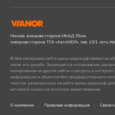
Москва, внешняя сторона МКАД 55км,
северная сторона ТСК «АвтоМОЛ», пав. 13/1, сеть И
© Все материалы сайта шины-рядом.рф являются объ
числе, его дизайн. Запрещается копирование, распро
копирования на другие сайты и ресурсы в интернет
информации и объектов без предварительного согл
текстов, размещенных на сайте шины-рядом.рф допу
активной ссылки на источник заимствования.
О компании
Правовая информация
Связать