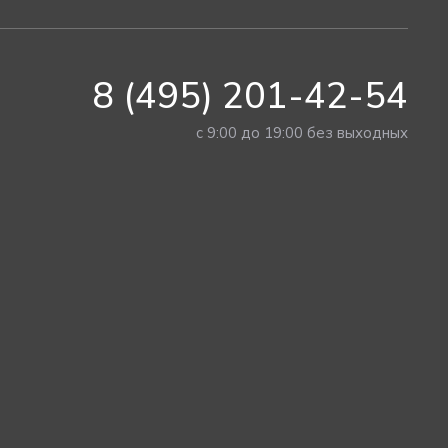
8 (495) 201-42-54
с 9:00 до 19:00 без выходных