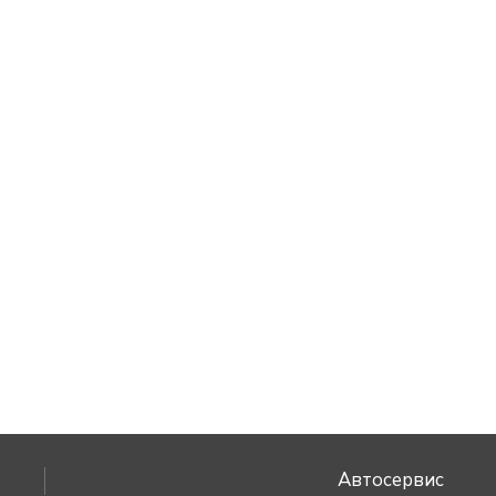
Автосервис