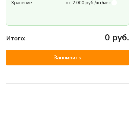
Хранение
от 2 000 руб./шт/мес
0
руб.
Итого:
Запомнить