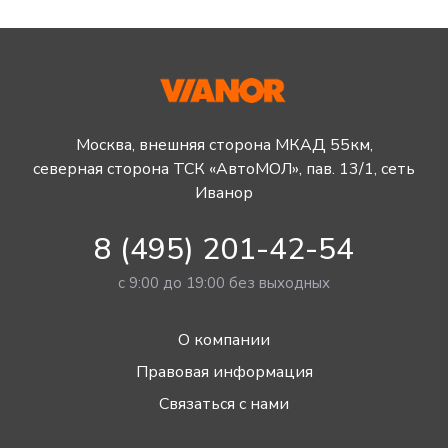
Москва, внешняя сторона МКАД 55км,
северная сторона ТСК «АвтоМОЛ», пав. 13/1, сеть
Иванор
8 (495) 201-42-54
с 9:00 до 19:00 без выходных
О компании
Правовая информация
Связаться с нами