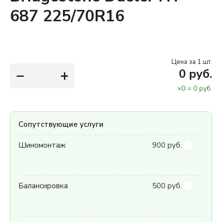
687 225/70R16
Цена за 1 шт.
−
+
0
руб.
×
0
=
0
руб.
Сопутствующие услуги
Шиномонтаж
900 руб.
Балансировка
500 руб.