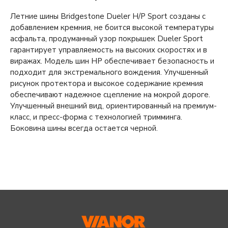
Летние шины Bridgestone Dueler H/P Sport созданы с
добавлением кремния, не боится высокой температуры
асфальта, продуманный узор покрышек Dueler Sport
гарантирует управляемость на высоких скоростях и в
виражах. Модель шин HP обеспечивает безопасность и
подходит для экстремального вождения. Улучшенный
рисунок протектора и высокое содержание кремния
обеспечивают надежное сцепление на мокрой дороге.
Улучшенный внешний вид, ориентированный на премиум-
класс, и пресс-форма с технологией тримминга.
Боковина шины всегда остается черной.