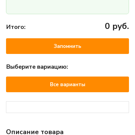
0
руб.
Итого:
Запомнить
Выберите вариацию:
Все варианты
Описание товара