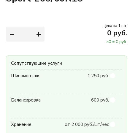
Цена за 1 шт.
−
+
0
руб.
×
0
=
0
руб.
Сопутствующие услуги
Шиномонтаж
1 250 руб.
Балансировка
600 руб.
Хранение
от 2 000 руб./шт/мес