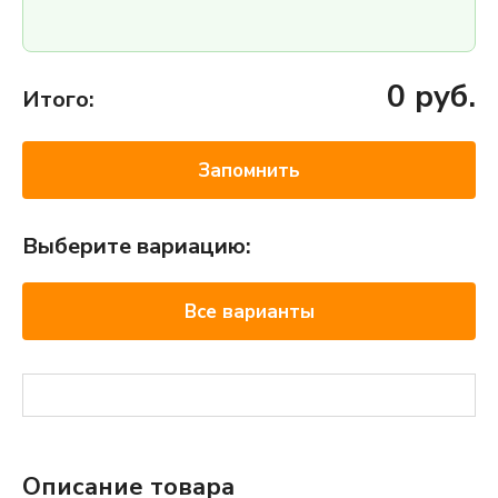
0
руб.
Итого:
Запомнить
Выберите вариацию:
Все варианты
Описание товара