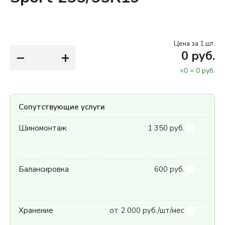
Цена за 1 шт.
−
+
0
руб.
×
0
=
0
руб.
Сопутствующие услуги
Шиномонтаж
1 350 руб.
Балансировка
600 руб.
Хранение
от 2 000 руб./шт/мес