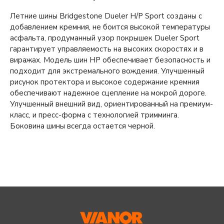
Летние шины Bridgestone Dueler H/P Sport созданы с
добавлением кремния, не боится высокой температуры
асфальта, продуманный узор покрышек Dueler Sport
гарантирует управляемость на высоких скоростях и в
виражах. Модель шин HP обеспечивает безопасность и
подходит для экстремального вождения. Улучшенный
рисунок протектора и высокое содержание кремния
обеспечивают надежное сцепление на мокрой дороге.
Улучшенный внешний вид, ориентированный на премиум-
класс, и пресс-форма с технологией тримминга.
Боковина шины всегда остается черной.