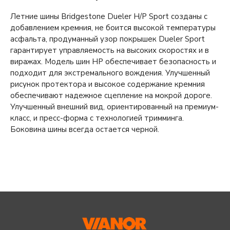
Летние шины Bridgestone Dueler H/P Sport созданы с
добавлением кремния, не боится высокой температуры
асфальта, продуманный узор покрышек Dueler Sport
гарантирует управляемость на высоких скоростях и в
виражах. Модель шин HP обеспечивает безопасность и
подходит для экстремального вождения. Улучшенный
рисунок протектора и высокое содержание кремния
обеспечивают надежное сцепление на мокрой дороге.
Улучшенный внешний вид, ориентированный на премиум-
класс, и пресс-форма с технологией тримминга.
Боковина шины всегда остается черной.