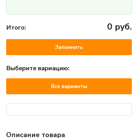
0
руб.
Итого:
Запомнить
Выберите вариацию:
Все варианты
Описание товара