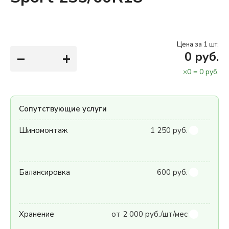
Цена за 1 шт.
−
+
0
руб.
×
0
=
0
руб.
Сопутствующие услуги
Шиномонтаж
1 250 руб.
Балансировка
600 руб.
Хранение
от 2 000 руб./шт/мес