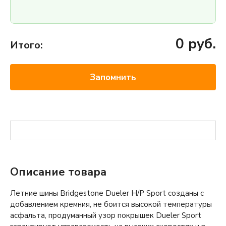
0
руб.
Итого:
Запомнить
Описание товара
Летние шины Bridgestone Dueler H/P Sport созданы с
добавлением кремния, не боится высокой температуры
асфальта, продуманный узор покрышек Dueler Sport