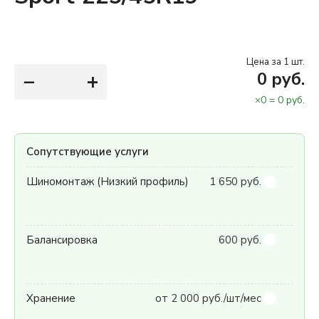
Цена за 1 шт.
−
+
0
руб.
×
0
=
0
руб.
Сопутствующие услуги
Шиномонтаж (Низкий профиль)
1 650 руб.
Балансировка
600 руб.
Хранение
от 2 000 руб./шт/мес