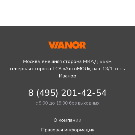
Москва, внешняя сторона МКАД 55км,
северная сторона ТСК «АвтоМОЛ», пав. 13/1, сеть
Иванор
8 (495) 201-42-54
с 9:00 до 19:00 без выходных
О компании
Правовая информация