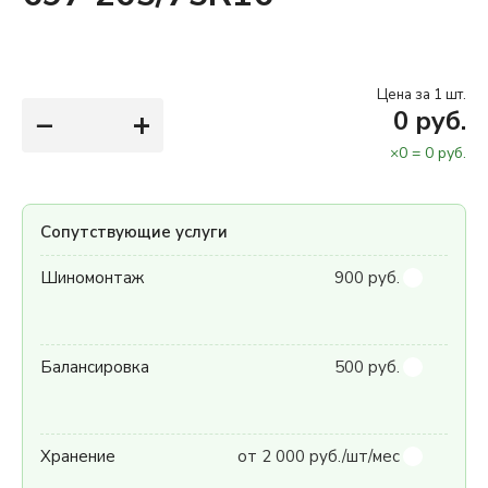
Цена за 1 шт.
−
+
0
руб.
×
0
=
0
руб.
Сопутствующие услуги
Шиномонтаж
900 руб.
Балансировка
500 руб.
Хранение
от 2 000 руб./шт/мес