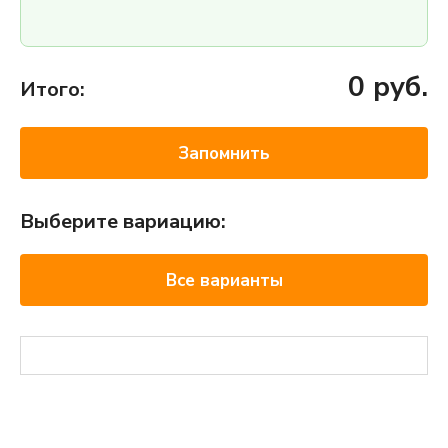
0
руб.
Итого:
Запомнить
Выберите вариацию:
Все варианты