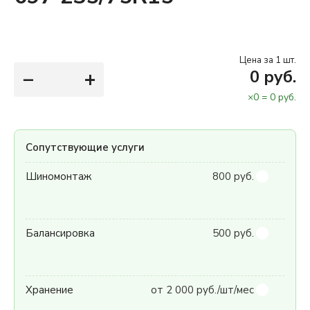
Цена за 1 шт.
−
+
0
руб.
×
0
=
0
руб.
Сопутствующие услуги
Шиномонтаж
800 руб.
Балансировка
500 руб.
Хранение
от 2 000 руб./шт/мес