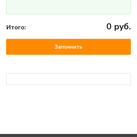
0
руб.
Итого:
Запомнить