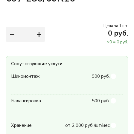
Цена за 1 шт.
−
+
0
руб.
×
0
=
0
руб.
Сопутствующие услуги
Шиномонтаж
900 руб.
Балансировка
500 руб.
Хранение
от 2 000 руб./шт/мес