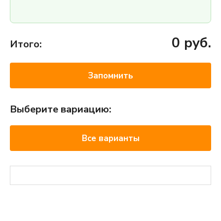
0
руб.
Итого:
Запомнить
Выберите вариацию:
Все варианты