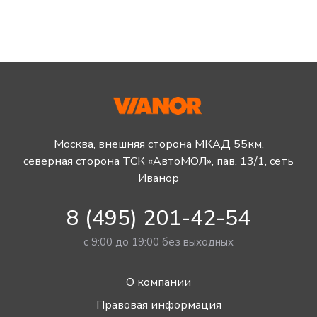
Москва, внешняя сторона МКАД 55км,
северная сторона ТСК «АвтоМОЛ», пав. 13/1, сеть
Иванор
8 (495) 201-42-54
с 9:00 до 19:00 без выходных
О компании
Правовая информация