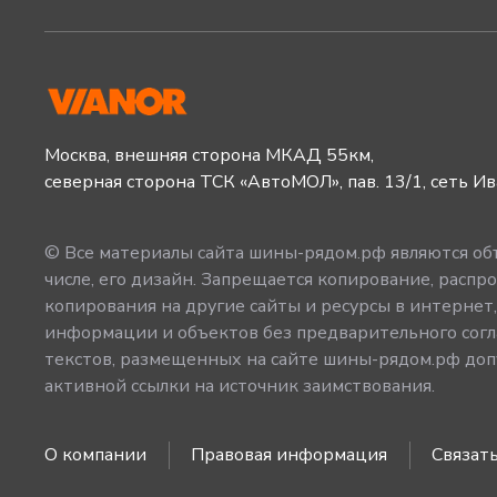
Москва, внешняя сторона МКАД 55км,
северная сторона ТСК «АвтоМОЛ», пав. 13/1, сеть И
© Все материалы сайта шины-рядом.рф являются объ
числе, его дизайн. Запрещается копирование, распро
копирования на другие сайты и ресурсы в интернет
информации и объектов без предварительного согл
текстов, размещенных на сайте шины-рядом.рф допу
активной ссылки на источник заимствования.
О компании
Правовая информация
Связать