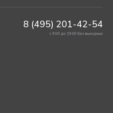
8 (495) 201-42-54
с 9:00 до 19:00 без выходных