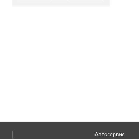
Автосервис