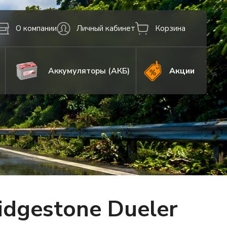
О компании
Личный кабинет
Корзина
Аккумуляторы (АКБ)
Акции
dgestone Dueler