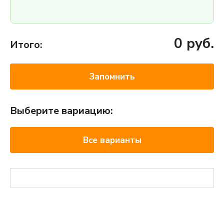
0
руб.
Итого:
Запомнить
Выберите вариацию:
Все варианты