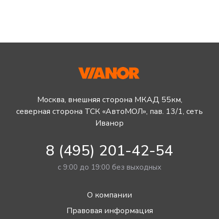
Москва, внешняя сторона МКАД 55км,
северная сторона ТСК «АвтоМОЛ», пав. 13/1, сеть
Иванор
8 (495) 201-42-54
с 9:00 до 19:00 без выходных
О компании
Правовая информация