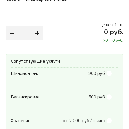
Цена за 1 шт.
−
+
0
руб.
×
0
=
0
руб.
Сопутствующие услуги
Шиномонтаж
900 руб.
Балансировка
500 руб.
Хранение
от 2 000 руб./шт/мес