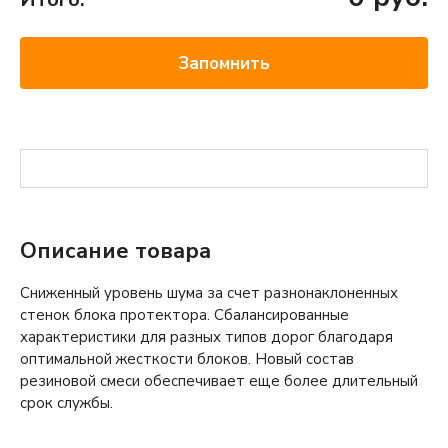
Запомнить
Описание товара
Сниженный уровень шума за счет разнонаклоненных
стенок блока протектора. Сбалансированные
характеристики для разных типов дорог благодаря
оптимальной жесткости блоков. Новый состав
резиновой смеси обеспечивает еще более длительный
срок службы.