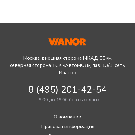
Москва, внешняя сторона МКАД 55км,
северная сторона ТСК «АвтоМОЛ», пав. 13/1, сеть
Иванор
8 (495) 201-42-54
с 9:00 до 19:00 без выходных
О компании
Правовая информация