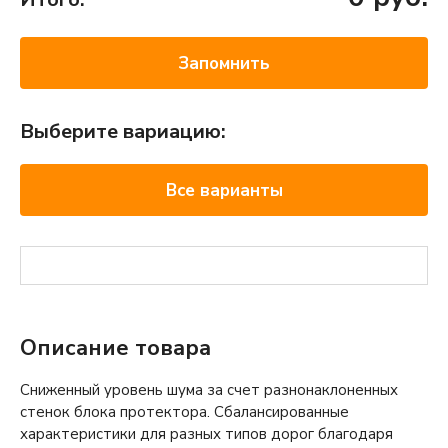
Запомнить
Выберите вариацию:
Все варианты
Описание товара
Сниженный уровень шума за счет разнонаклоненных
стенок блока протектора. Сбалансированные
характеристики для разных типов дорог благодаря