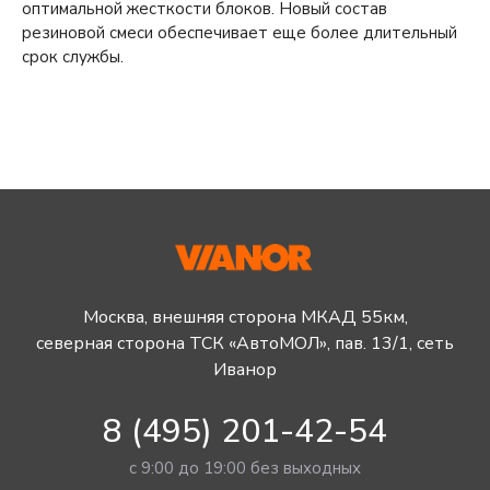
оптимальной жесткости блоков. Новый состав
резиновой смеси обеспечивает еще более длительный
срок службы.
Москва, внешняя сторона МКАД 55км,
северная сторона ТСК «АвтоМОЛ», пав. 13/1, сеть
Иванор
8 (495) 201-42-54
с 9:00 до 19:00 без выходных