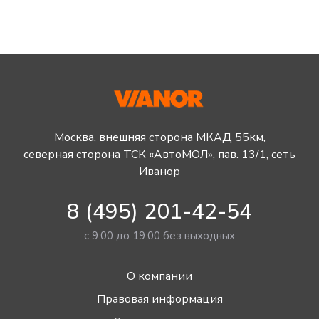
Москва, внешняя сторона МКАД 55км,
северная сторона ТСК «АвтоМОЛ», пав. 13/1, сеть
Иванор
8 (495) 201-42-54
с 9:00 до 19:00 без выходных
О компании
Правовая информация