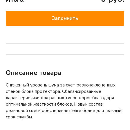
Запомнить
Описание товара
Сниженный уровень шума за счет разнонаклоненных
стенок блока протектора. Сбалансированные
характеристики для разных типов дорог благодаря
оптимальной жесткости блоков. Новый состав
резиновой смеси обеспечивает еще более длительный
срок службы.