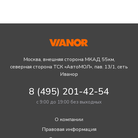
Москва, внешняя сторона МКАД 55км,
северная сторона ТСК «АвтоМОЛ», пав. 13/1, сеть
Иванор
8 (495) 201-42-54
с 9:00 до 19:00 без выходных
О компании
Правовая информация