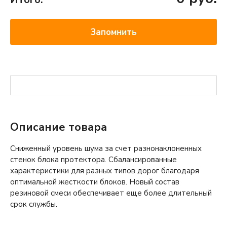
Запомнить
Описание товара
Сниженный уровень шума за счет разнонаклоненных
стенок блока протектора. Сбалансированные
характеристики для разных типов дорог благодаря
оптимальной жесткости блоков. Новый состав
резиновой смеси обеспечивает еще более длительный
срок службы.