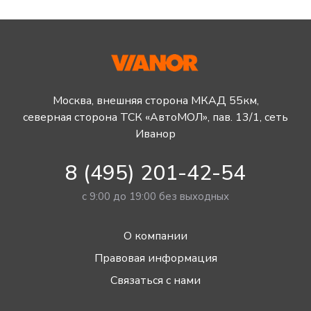
Москва, внешняя сторона МКАД 55км,
северная сторона ТСК «АвтоМОЛ», пав. 13/1, сеть
Иванор
8 (495) 201-42-54
с 9:00 до 19:00 без выходных
О компании
Правовая информация
Связаться с нами