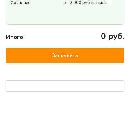
Хранение
от 2 000 руб./шт/мес
0
руб.
Итого:
Запомнить