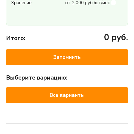
Хранение
от 2 000 руб./шт/мес
0
руб.
Итого:
Запомнить
Выберите вариацию:
Все варианты