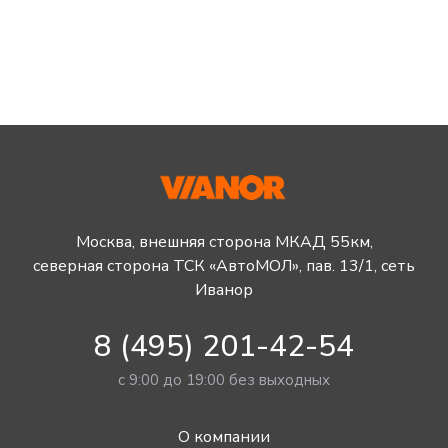
Москва, внешняя сторона МКАД 55км,
северная сторона ТСК «АвтоМОЛ», пав. 13/1, сеть
Иванор
8 (495) 201-42-54
с 9:00 до 19:00 без выходных
О компании